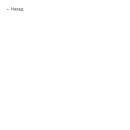
Назад