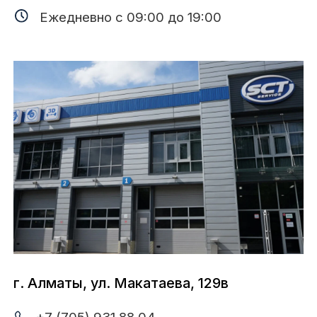
© SCT 1997-2026