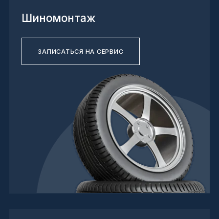
3D геометрия колес
ЗАПИСАТЬСЯ НА СЕРВИС