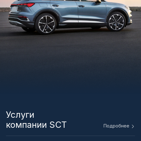
Услуги
компании SCT
Подробнее
Замена технических
жидкостей
ЗАПИСАТЬСЯ НА СЕРВИС