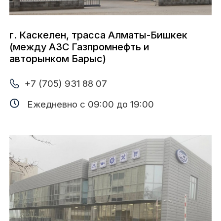
г. Алматы, ул. Валиханова, 18
+7 (705) 931 88 05
+7 (777) 477 55 55 (WhatsApp)
Ежедневно с 09:00 до 19:00