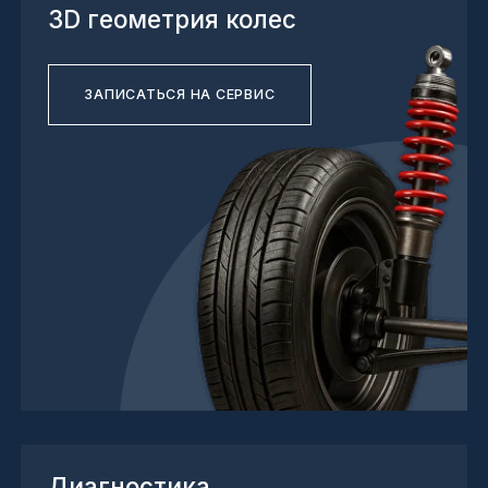
Диагностика
автомобиля
ЗАПИСАТЬСЯ НА СЕРВИС
Проточка дисков
ЗАПИСАТЬСЯ НА СЕРВИС