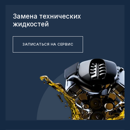
Шиномонтаж
ЗАПИСАТЬСЯ НА СЕРВИС