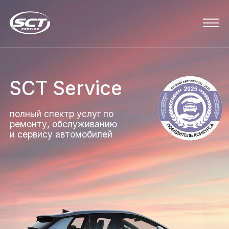
SCT Service
полный спектр услуг по
ремонту, обслуживанию
и сервису автомобилей