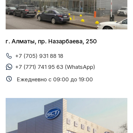
г. Алматы, Жетысу 1-й микрорайон, 9
+7 (705) 931 88 05
+7 (727) 220 85 80
+7 (771) 737 82 63 (WhatsApp)
Ежедневно с 09:00 до 19:00