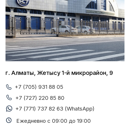
+7 (705) 931 88 04
+7 (727) 347 56 88
Ежедневно с 09:00 до 19:00
г. Алматы, ул. Утеген батыра, 124/1
+7 (705) 931 88 03