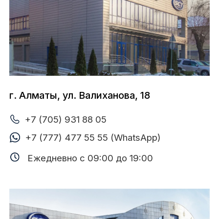
г. Алматы, Рыскулова проспект, 274
+7 (705) 931 88 02
+7 (727) 221 23 85
Ежедневно с 09:00 до 19:00
г. Алматы, ул. Макатаева, 129в