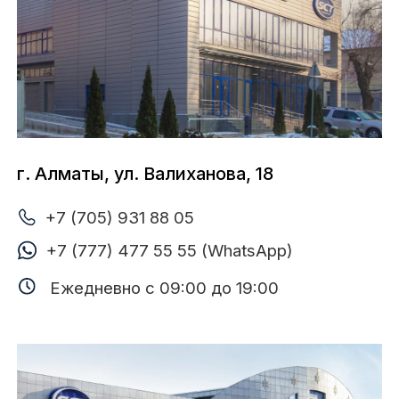
г. Алматы, Рыскулова проспект, 274
+7 (705) 931 88 02
+7 (727) 221 23 85
Ежедневно с 09:00 до 19:00
г. Алматы, ул. Макатаева, 129в