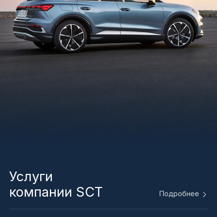
Услуги
компании SCT
Подробнее
Замена технических
жидкостей
ЗАПИСАТЬСЯ НА СЕРВИС