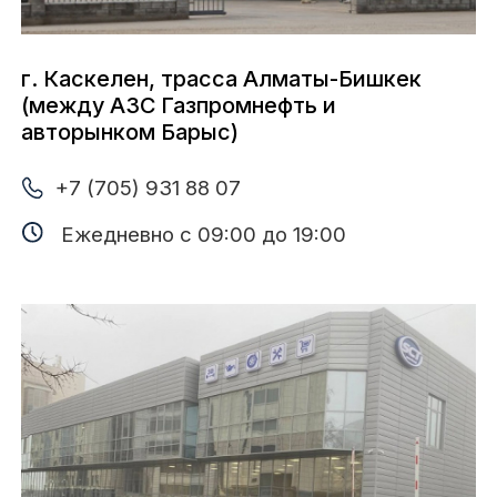
г. Алматы, ул. Валиханова, 18
+7 (705) 931 88 05
+7 (777) 477 55 55 (WhatsApp)
Ежедневно с 09:00 до 19:00