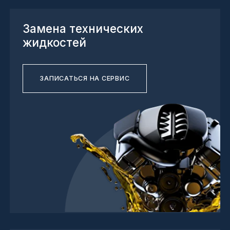
Шиномонтаж
ЗАПИСАТЬСЯ НА СЕРВИС