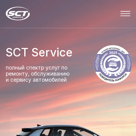
SCT Service
полный спектр услуг по
ремонту, обслуживанию
и сервису автомобилей