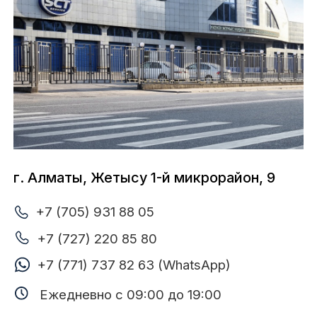
+7 (705) 931 88 04
+7 (727) 347 56 88
Ежедневно с 09:00 до 19:00
г. Алматы, ул. Утеген батыра, 124/1
+7 (705) 931 88 03