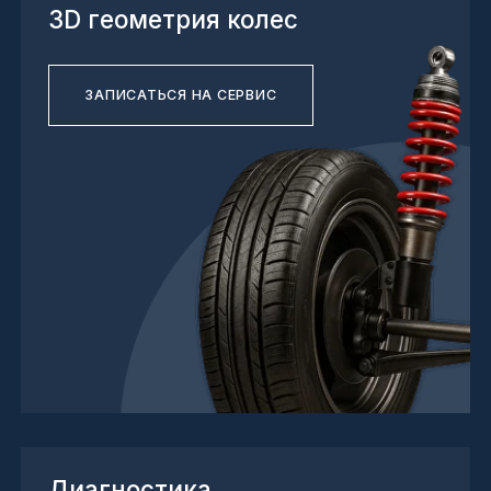
Диагностика
автомобиля
ЗАПИСАТЬСЯ НА СЕРВИС
Проточка дисков
ЗАПИСАТЬСЯ НА СЕРВИС