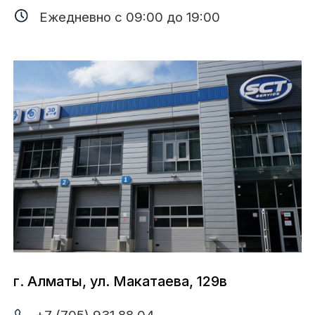
© SCT 1997-2026