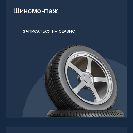
3D геометрия колес
ЗАПИСАТЬСЯ НА СЕРВИС