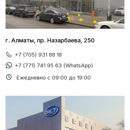
г. Алматы, Жетысу 1-й микрорайон, 9
+7 (705) 931 88 05
+7 (727) 220 85 80
+7 (771) 737 82 63 (WhatsApp)
Ежедневно с 09:00 до 19:00